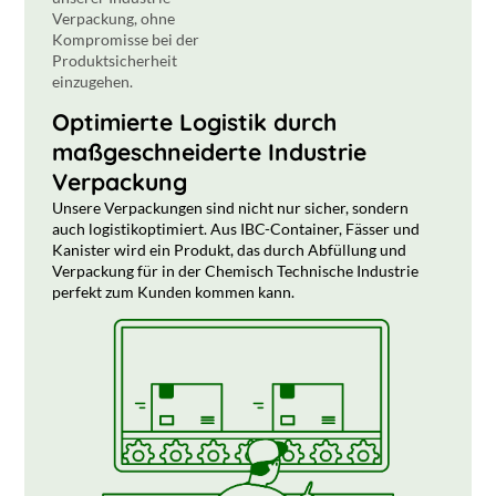
Verpackung, ohne
Kompromisse bei der
Produktsicherheit
einzugehen.
Optimierte Logistik durch
maßgeschneiderte Industrie
Verpackung
Unsere Verpackungen sind nicht nur sicher, sondern
auch logistikoptimiert. Aus IBC-Container, Fässer und
Kanister wird ein Produkt, das durch Abfüllung und
Verpackung für in der Chemisch Technische Industrie
perfekt zum Kunden kommen kann.