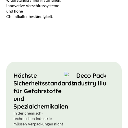
widerstandsfähige Materialien,
innovative Verschlusssysteme
und hohe
Chemikalienbeständigkeit.
Höchste
Sicherheitsstandards
für Gefahrstoffe
und
Spezialchemikalien
In der chemisch-
technischen Industrie
müssen Verpackungen nicht