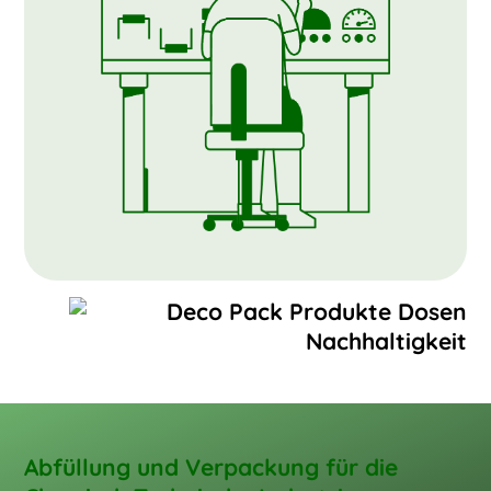
Abfüllung und Verpackung für die