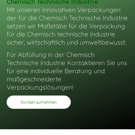
Chemisch Technische Industrie
Mit unseren innovativen Verpackungen
der für die Chemisch Technische Industrie
setzen wir Maßstäbe für die Verpackung
für die Chemisch technische Industrie
sicher, wirtschaftlich und umweltbewusst.
Für Abfüllung in der Chemisch
Technische Industrie Kontaktieren Sie uns
für eine individuelle Beratung und
maßgeschneiderte
Verpackungslösungen!
Kontakt aufnehmen