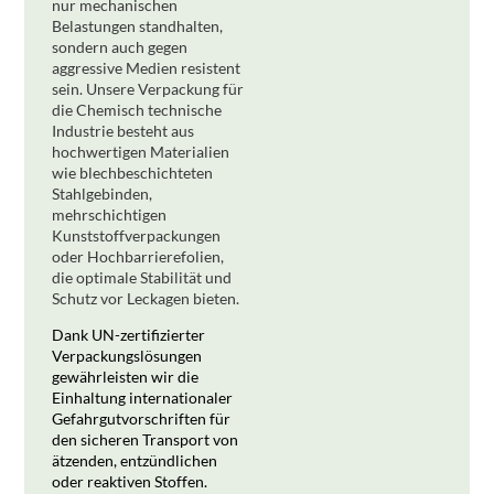
nur mechanischen
Belastungen standhalten,
sondern auch gegen
aggressive Medien resistent
sein. Unsere Verpackung für
die Chemisch technische
Industrie besteht aus
hochwertigen Materialien
wie blechbeschichteten
Stahlgebinden,
mehrschichtigen
Kunststoffverpackungen
oder Hochbarrierefolien,
die optimale Stabilität und
Schutz vor Leckagen bieten.
Dank UN-zertifizierter
Verpackungslösungen
gewährleisten wir die
Einhaltung internationaler
Gefahrgutvorschriften für
den sicheren Transport von
ätzenden, entzündlichen
oder reaktiven Stoffen.